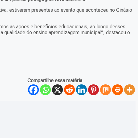
ativa, estiveram presentes ao evento que aconteceu no Ginásio
amos as ações e benefícios educacionais, ao longo desses
e a qualidade do ensino aprendizagem municipal”, destacou o
Compartilhe essa matéria