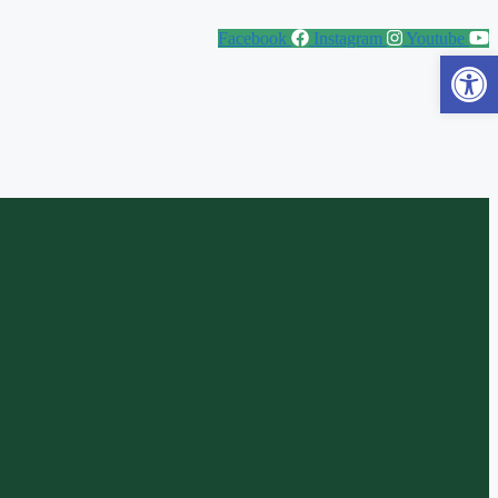
Facebook
Instagram
Youtube
Abrir a