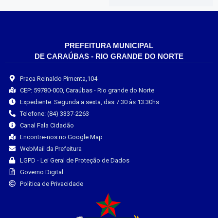
PREFEITURA MUNICIPAL
DE CARAÚBAS - RIO GRANDE DO NORTE
Praça Reinaldo Pimenta,104
CEP: 59780-000, Caraúbas - Rio grande do Norte
Expediente: Segunda a sexta, das 7:30 às 13:30hs
Telefone: (84) 3337-2263
Canal Fala Cidadão
Encontre-nos no Google Map
WebMail da Prefeitura
LGPD - Lei Geral de Proteção de Dados
Governo Digital
Política de Privacidade