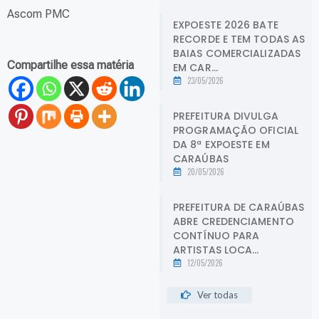
Ascom PMC
EXPOESTE 2026 BATE
RECORDE E TEM TODAS AS
BAIAS COMERCIALIZADAS
Compartilhe essa matéria
EM CAR...
23/05/2026
PREFEITURA DIVULGA
PROGRAMAÇÃO OFICIAL
DA 8ª EXPOESTE EM
CARAÚBAS
20/05/2026
PREFEITURA DE CARAÚBAS
ABRE CREDENCIAMENTO
CONTÍNUO PARA
ARTISTAS LOCA...
12/05/2026
Ver todas