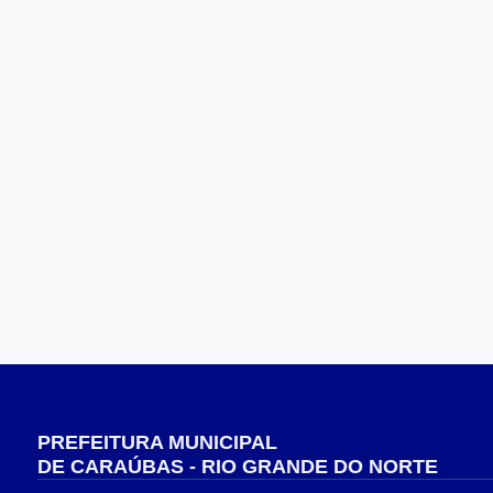
PREFEITURA MUNICIPAL
DE CARAÚBAS - RIO GRANDE DO NORTE