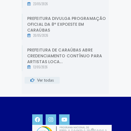
23/05/2026
PREFEITURA DIVULGA PROGRAMAÇÃO
OFICIAL DA 8ª EXPOESTE EM
CARAÚBAS
20/05/2026
PREFEITURA DE CARAÚBAS ABRE
CREDENCIAMENTO CONTÍNUO PARA
ARTISTAS LOCA...
12/05/2026
Ver todas