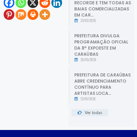
RECORDE E TEM TODAS AS
BAIAS COMERCIALIZADAS
EM CAR...
23/05/2026
PREFEITURA DIVULGA
PROGRAMAÇÃO OFICIAL
DA 8ª EXPOESTE EM
CARAÚBAS
20/05/2026
PREFEITURA DE CARAÚBAS
ABRE CREDENCIAMENTO
CONTÍNUO PARA
ARTISTAS LOCA...
12/05/2026
Ver todas