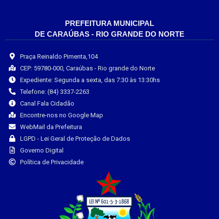
PREFEITURA MUNICIPAL
DE CARAÚBAS - RIO GRANDE DO NORTE
Praça Reinaldo Pimenta,104
CEP: 59780-000, Caraúbas - Rio grande do Norte
Expediente: Segunda a sexta, das 7:30 às 13:30hs
Telefone: (84) 3337-2263
Canal Fala Cidadão
Encontre-nos no Google Map
WebMail da Prefeitura
LGPD - Lei Geral de Proteção de Dados
Governo Digital
Política de Privacidade