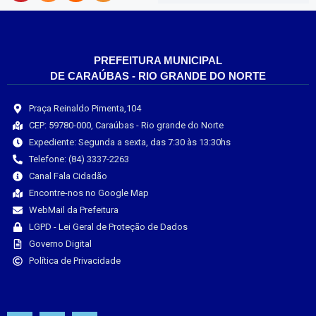
PREFEITURA MUNICIPAL
DE CARAÚBAS - RIO GRANDE DO NORTE
Praça Reinaldo Pimenta,104
CEP: 59780-000, Caraúbas - Rio grande do Norte
Expediente: Segunda a sexta, das 7:30 às 13:30hs
Telefone: (84) 3337-2263
Canal Fala Cidadão
Encontre-nos no Google Map
WebMail da Prefeitura
LGPD - Lei Geral de Proteção de Dados
Governo Digital
Política de Privacidade