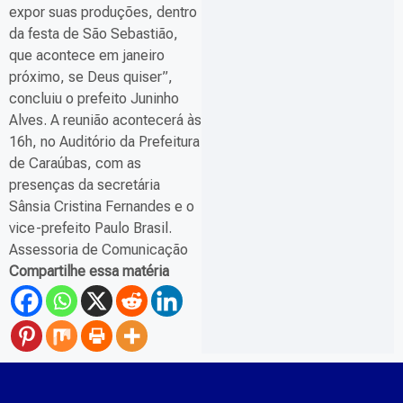
expor suas produções, dentro
da festa de São Sebastião,
que acontece em janeiro
próximo, se Deus quiser”,
concluiu o prefeito Juninho
Alves. A reunião acontecerá às
16h, no Auditório da Prefeitura
de Caraúbas, com as
presenças da secretária
Sânsia Cristina Fernandes e o
vice-prefeito Paulo Brasil.
Assessoria de Comunicação
Compartilhe essa matéria