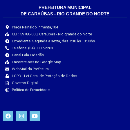
PREFEITURA MUNICIPAL
DE CARAÚBAS - RIO GRANDE DO NORTE
Praça Reinaldo Pimenta,104
CEP: 59780-000, Caraúbas - Rio grande do Norte
Expediente: Segunda a sexta, das 7:30 às 13:30hs
Telefone: (84) 3337-2263
Canal Fala Cidadão
Encontre-nos no Google Map
WebMail da Prefeitura
LGPD - Lei Geral de Proteção de Dados
Governo Digital
Política de Privacidade