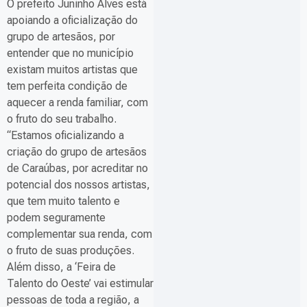
O prefeito Juninho Alves está
apoiando a oficialização do
grupo de artesãos, por
entender que no município
existam muitos artistas que
tem perfeita condição de
aquecer a renda familiar, com
o fruto do seu trabalho.
“Estamos oficializando a
criação do grupo de artesãos
de Caraúbas, por acreditar no
potencial dos nossos artistas,
que tem muito talento e
podem seguramente
complementar sua renda, com
o fruto de suas produções.
Além disso, a ‘Feira de
Talento do Oeste’ vai estimular
pessoas de toda a região, a