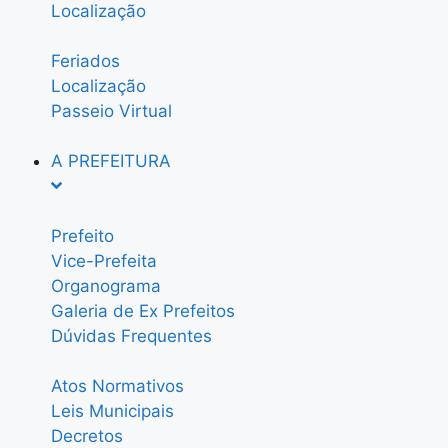
Localização
Feriados
Localização
Passeio Virtual
A PREFEITURA
Prefeito
Vice-Prefeita
Organograma
Galeria de Ex Prefeitos
Dúvidas Frequentes
Atos Normativos
Leis Municipais
Decretos