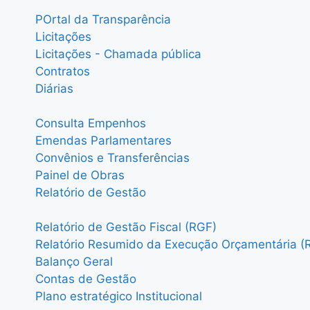
POrtal da Transparência
Licitações
Licitações - Chamada pública
Contratos
Diárias
Consulta Empenhos
Emendas Parlamentares
Convênios e Transferências
Painel de Obras
Relatório de Gestão
Relatório de Gestão Fiscal (RGF)
Relatório Resumido da Execução Orçamentária (
Balanço Geral
Contas de Gestão
Plano estratégico Institucional