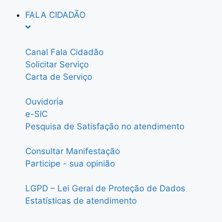
FALA CIDADÃO
Canal Fala Cidadão
Solicitar Serviço
Carta de Serviço
Ouvidoria
e-SIC
Pesquisa de Satisfação no atendimento
Consultar Manifestação
Participe - sua opinião
LGPD – Lei Geral de Proteção de Dados
Estatísticas de atendimento