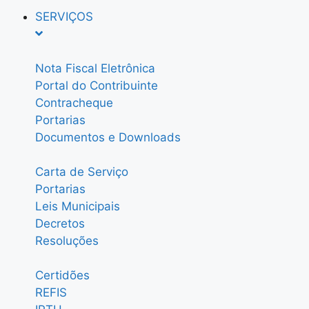
SERVIÇOS
Nota Fiscal Eletrônica
Portal do Contribuinte
Contracheque
Portarias
Documentos e Downloads
Carta de Serviço
Portarias
Leis Municipais
Decretos
Resoluções
Certidões
REFIS