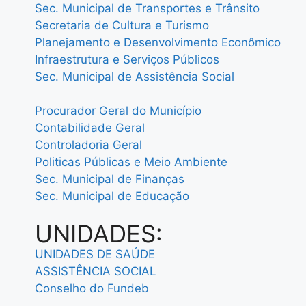
Sec. Municipal de Transportes e Trânsito
Secretaria de Cultura e Turismo
Planejamento e Desenvolvimento Econômico
Infraestrutura e Serviços Públicos
Sec. Municipal de Assistência Social
Procurador Geral do Município
Contabilidade Geral
Controladoria Geral
Politicas Públicas e Meio Ambiente
Sec. Municipal de Finanças
Sec. Municipal de Educação
UNIDADES:
UNIDADES DE SAÚDE
ASSISTÊNCIA SOCIAL
Conselho do Fundeb