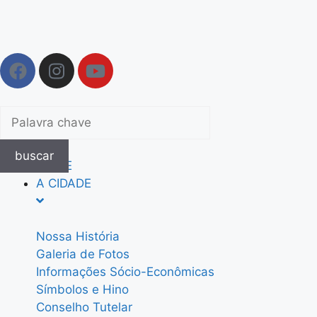
buscar
HOME
A CIDADE
Nossa História
Galeria de Fotos
Informações Sócio-Econômicas
Símbolos e Hino
Conselho Tutelar