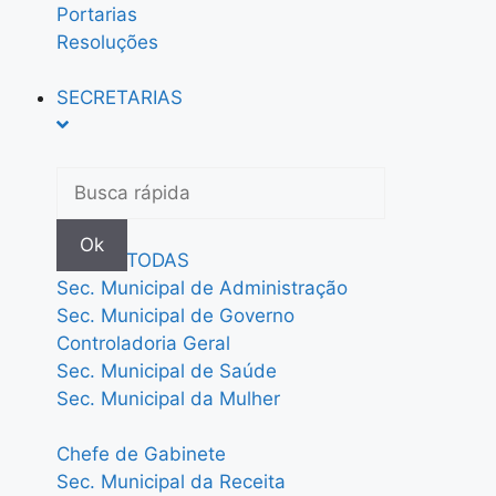
Portarias
Resoluções
SECRETARIAS
Ok
LISTAR TODAS
Sec. Municipal de Administração
Sec. Municipal de Governo
Controladoria Geral
Sec. Municipal de Saúde
Sec. Municipal da Mulher
Chefe de Gabinete
Sec. Municipal da Receita