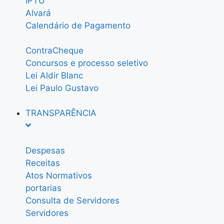
IPTU
Alvará
Calendário de Pagamento
ContraCheque
Concursos e processo seletivo
Lei Aldir Blanc
Lei Paulo Gustavo
TRANSPARÊNCIA
Despesas
Receitas
Atos Normativos
portarias
Consulta de Servidores
Servidores