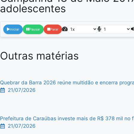
adolescentes
.
Iniciar
Pausar
Parar
Outras matérias
Quebrar da Barra 2026 reúne multidão e encerra progra
21/07/2026
Prefeitura de Caraúbas investe mais de R$ 378 mil no f
21/07/2026