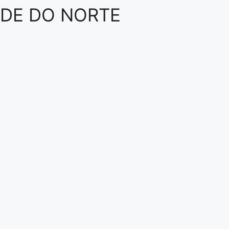
NDE DO NORTE