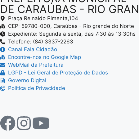
DE CARAÚBAS - RIO GRA
Praça Reinaldo Pimenta,104
CEP: 59780-000, Caraúbas - Rio grande do Norte
Expediente: Segunda a sexta, das 7:30 às 13:30hs
Telefone: (84) 3337-2263
Canal Fala Cidadão
Encontre-nos no Google Map
WebMail da Prefeitura
LGPD - Lei Geral de Proteção de Dados
Governo Digital
Política de Privacidade