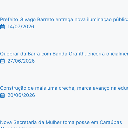
Prefeito Givago Barreto entrega nova iluminação públic
14/07/2026
Quebrar da Barra com Banda Grafith, encerra oficialme
27/06/2026
Construção de mais uma creche, marca avanço na edu
20/06/2026
Nova Secretária da Mulher toma posse em Caraúbas