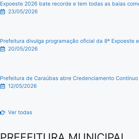
Expoeste 2026 bate recorde e tem todas as baias comer
23/05/2026
Prefeitura divulga programação oficial da 8ª Expoeste
20/05/2026
Prefeitura de Caraúbas abre Credenciamento Contínuo p
12/05/2026
Ver todas
PREFEITURA MUNICIPAL