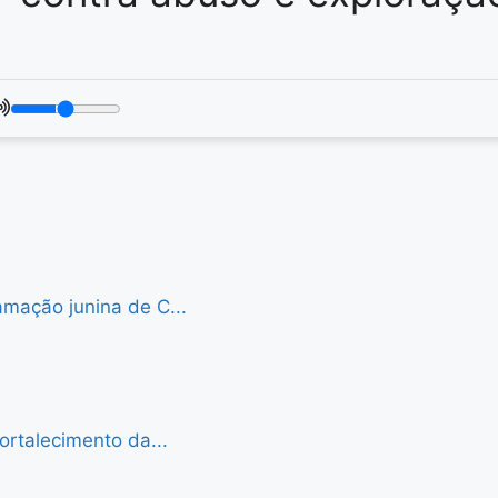
mação junina de C...
ortalecimento da...