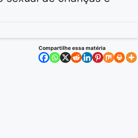
Compartilhe essa matéria