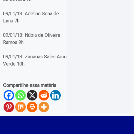
09/01/18: Adelino Sena de
Lima 7h
09/01/18: Núbia de Oliveira
Ramos 9h
09/01/18: Zacarias Sales Arco
Verde 10h
Compartilhe essa matéria