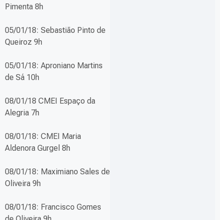
Pimenta 8h
05/01/18: Sebastião Pinto de
Queiroz 9h
05/01/18: Aproniano Martins
de Sá 10h
08/01/18 CMEI Espaço da
Alegria 7h
08/01/18: CMEI Maria
Aldenora Gurgel 8h
08/01/18: Maximiano Sales de
Oliveira 9h
08/01/18: Francisco Gomes
de Oliveira 9h