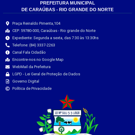
PREFEITURA MUNICIPAL
DE CARAÚBAS - RIO GRANDE DO NORTE
Praça Reinaldo Pimenta,104
CEP: 59780-000, Caraúbas - Rio grande do Norte
Expediente: Segunda a sexta, das 7:30 às 13:30hs
Telefone: (84) 3337-2263
Canal Fala Cidadão
Encontre-nos no Google Map
WebMail da Prefeitura
LGPD - Lei Geral de Proteção de Dados
Governo Digital
Política de Privacidade