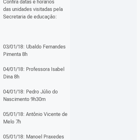
Confira datas e horários
das unidades visitadas pela
Secretaria de educação:
03/01/18: Ubaldo Fernandes
Pimenta 8h
04/01/18: Professora Isabel
Dina 8h
04/01/18: Pedro Júlio do
Nascimento 9h30m
05/01/18: Antônio Vicente de
Melo 7h
05/01/18: Manoel Praxedes