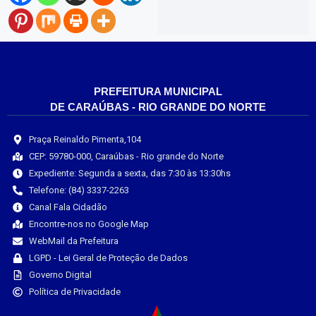
PREFEITURA MUNICIPAL
DE CARAÚBAS - RIO GRANDE DO NORTE
Praça Reinaldo Pimenta,104
CEP: 59780-000, Caraúbas - Rio grande do Norte
Expediente: Segunda a sexta, das 7:30 às 13:30hs
Telefone: (84) 3337-2263
Canal Fala Cidadão
Encontre-nos no Google Map
WebMail da Prefeitura
LGPD - Lei Geral de Proteção de Dados
Governo Digital
Política de Privacidade