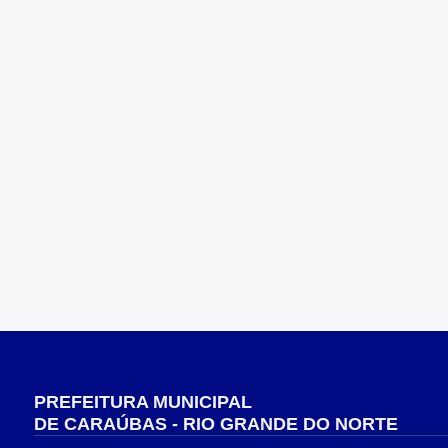
PREFEITURA MUNICIPAL
DE CARAÚBAS - RIO GRANDE DO NORTE