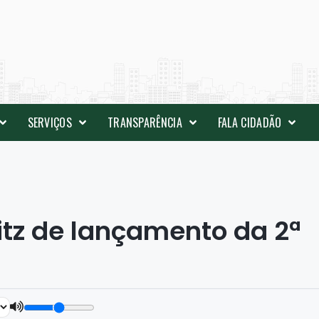
SERVIÇOS
TRANSPARÊNCIA
FALA CIDADÃO
itz de lançamento da 2ª