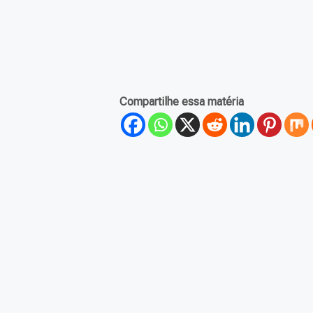
Compartilhe essa matéria