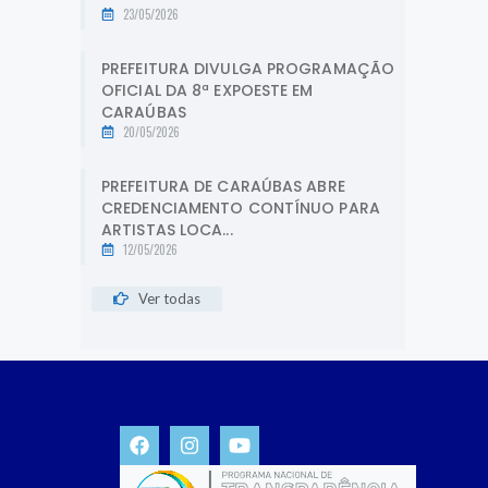
23/05/2026
PREFEITURA DIVULGA PROGRAMAÇÃO
OFICIAL DA 8ª EXPOESTE EM
CARAÚBAS
20/05/2026
PREFEITURA DE CARAÚBAS ABRE
CREDENCIAMENTO CONTÍNUO PARA
ARTISTAS LOCA...
12/05/2026
Ver todas