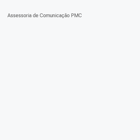
Assessoria de Comunicação PMC