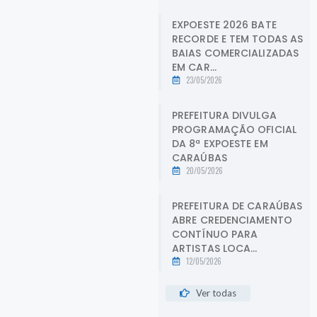
EXPOESTE 2026 BATE
RECORDE E TEM TODAS AS
BAIAS COMERCIALIZADAS
EM CAR...
23/05/2026
PREFEITURA DIVULGA
PROGRAMAÇÃO OFICIAL
DA 8ª EXPOESTE EM
CARAÚBAS
20/05/2026
PREFEITURA DE CARAÚBAS
ABRE CREDENCIAMENTO
CONTÍNUO PARA
ARTISTAS LOCA...
12/05/2026
Ver todas