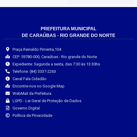
PREFEITURA MUNICIPAL
DE CARAÚBAS - RIO GRANDE DO NORTE
Praça Reinaldo Pimenta,104
CEP: 59780-000, Caraúbas - Rio grande do Norte
Expediente: Segunda a sexta, das 7:30 às 13:30hs
Telefone: (84) 3337-2263
Canal Fala Cidadão
Encontre-nos no Google Map
WebMail da Prefeitura
LGPD - Lei Geral de Proteção de Dados
Governo Digital
Política de Privacidade