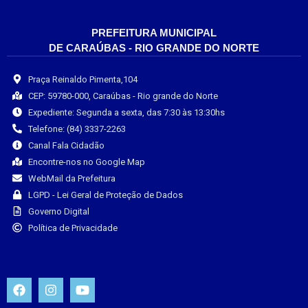
PREFEITURA MUNICIPAL
DE CARAÚBAS - RIO GRANDE DO NORTE
Praça Reinaldo Pimenta,104
CEP: 59780-000, Caraúbas - Rio grande do Norte
Expediente: Segunda a sexta, das 7:30 às 13:30hs
Telefone: (84) 3337-2263
Canal Fala Cidadão
Encontre-nos no Google Map
WebMail da Prefeitura
LGPD - Lei Geral de Proteção de Dados
Governo Digital
Política de Privacidade