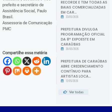
RECORDE E TEM TODAS AS
prefeito e secretário de
BAIAS COMERCIALIZADAS
Assistência Social, Paulo
EM CAR...
Brasil.
23/05/2026
Assessoria de Comunicação
PMC
PREFEITURA DIVULGA
PROGRAMAÇÃO OFICIAL
DA 8ª EXPOESTE EM
CARAÚBAS
20/05/2026
Compartilhe essa matéria
PREFEITURA DE CARAÚBAS
ABRE CREDENCIAMENTO
CONTÍNUO PARA
ARTISTAS LOCA...
12/05/2026
Ver todas