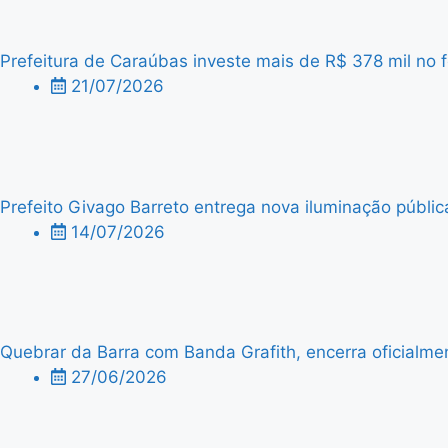
Prefeitura de Caraúbas investe mais de R$ 378 mil no f
21/07/2026
Prefeito Givago Barreto entrega nova iluminação públic
14/07/2026
Quebrar da Barra com Banda Grafith, encerra oficialme
27/06/2026