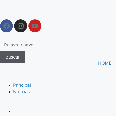
buscar
HOME
Principal
Notícias