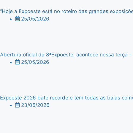
“Hoje a Expoeste está no roteiro das grandes exposiçõe
25/05/2026
Abertura oficial da 8ªExpoeste, acontece nessa terça - f
25/05/2026
Expoeste 2026 bate recorde e tem todas as baias comer
23/05/2026