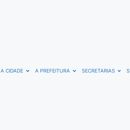
A CIDADE
A PREFEITURA
SECRETARIAS
S