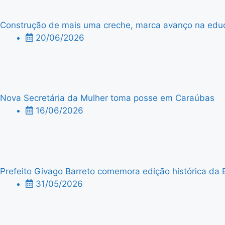
Construção de mais uma creche, marca avanço na edu
20/06/2026
Nova Secretária da Mulher toma posse em Caraúbas
16/06/2026
Prefeito Givago Barreto comemora edição histórica da 
31/05/2026