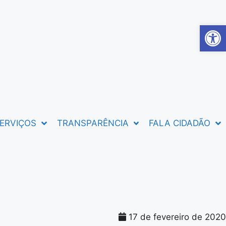
Abrir 
ERVIÇOS
TRANSPARÊNCIA
FALA CIDADÃO
17 de fevereiro de 2020