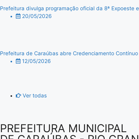
Prefeitura divulga programação oficial da 8ª Expoeste
20/05/2026
Prefeitura de Caraúbas abre Credenciamento Contínuo p
12/05/2026
Ver todas
PREFEITURA MUNICIPAL