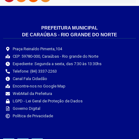
PREFEITURA MUNICIPAL
DE CARAÚBAS - RIO GRANDE DO NORTE
Praça Reinaldo Pimenta,104
CEP: 59780-000, Caraúbas - Rio grande do Norte
Expediente: Segunda a sexta, das 7:30 às 13:30hs
Telefone: (84) 3337-2263
Canal Fala Cidadão
Encontre-nos no Google Map
WebMail da Prefeitura
LGPD - Lei Geral de Proteção de Dados
Governo Digital
Política de Privacidade