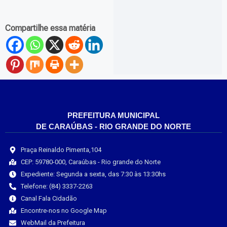
Compartilhe essa matéria
PREFEITURA MUNICIPAL
DE CARAÚBAS - RIO GRANDE DO NORTE
Praça Reinaldo Pimenta,104
CEP: 59780-000, Caraúbas - Rio grande do Norte
Expediente: Segunda a sexta, das 7:30 às 13:30hs
Telefone: (84) 3337-2263
Canal Fala Cidadão
Encontre-nos no Google Map
WebMail da Prefeitura