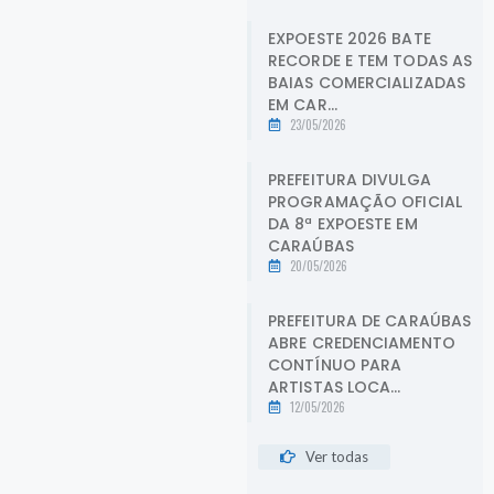
EXPOESTE 2026 BATE
RECORDE E TEM TODAS AS
BAIAS COMERCIALIZADAS
EM CAR...
23/05/2026
PREFEITURA DIVULGA
PROGRAMAÇÃO OFICIAL
DA 8ª EXPOESTE EM
CARAÚBAS
20/05/2026
PREFEITURA DE CARAÚBAS
ABRE CREDENCIAMENTO
CONTÍNUO PARA
ARTISTAS LOCA...
12/05/2026
Ver todas