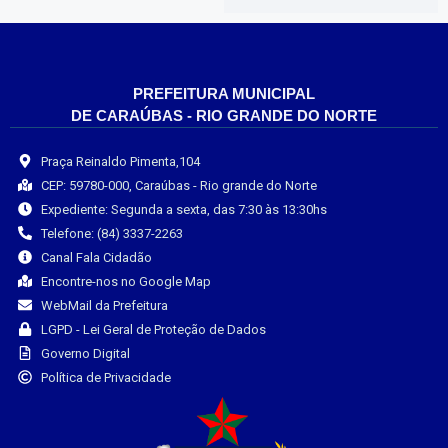
PREFEITURA MUNICIPAL
DE CARAÚBAS - RIO GRANDE DO NORTE
Praça Reinaldo Pimenta,104
CEP: 59780-000, Caraúbas - Rio grande do Norte
Expediente: Segunda a sexta, das 7:30 às 13:30hs
Telefone: (84) 3337-2263
Canal Fala Cidadão
Encontre-nos no Google Map
WebMail da Prefeitura
LGPD - Lei Geral de Proteção de Dados
Governo Digital
Política de Privacidade