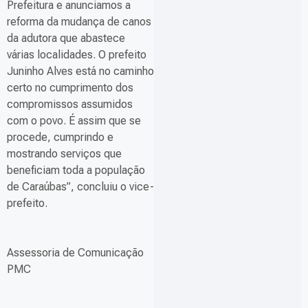
Prefeitura e anunciamos a
reforma da mudança de canos
da adutora que abastece
várias localidades. O prefeito
Juninho Alves está no caminho
certo no cumprimento dos
compromissos assumidos
com o povo. É assim que se
procede, cumprindo e
mostrando serviços que
beneficiam toda a população
de Caraúbas”, concluiu o vice-
prefeito.
Assessoria de Comunicação
PMC