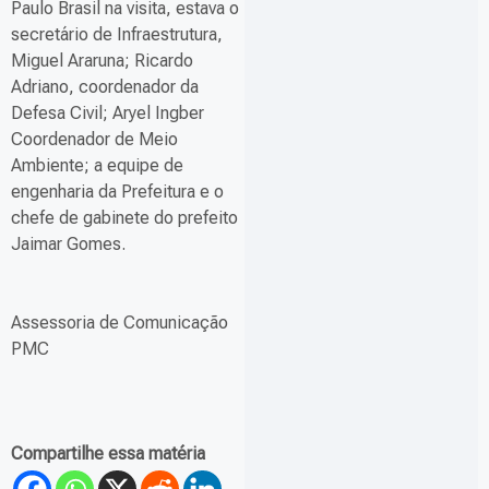
Paulo Brasil na visita, estava o
secretário de Infraestrutura,
Miguel Araruna; Ricardo
Adriano, coordenador da
Defesa Civil; Aryel Ingber
Coordenador de Meio
Ambiente; a equipe de
engenharia da Prefeitura e o
chefe de gabinete do prefeito
Jaimar Gomes.
Assessoria de Comunicação
PMC
Compartilhe essa matéria