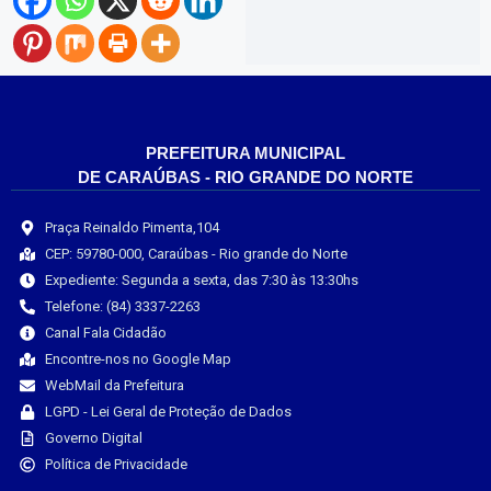
PREFEITURA MUNICIPAL
DE CARAÚBAS - RIO GRANDE DO NORTE
Praça Reinaldo Pimenta,104
CEP: 59780-000, Caraúbas - Rio grande do Norte
Expediente: Segunda a sexta, das 7:30 às 13:30hs
Telefone: (84) 3337-2263
Canal Fala Cidadão
Encontre-nos no Google Map
WebMail da Prefeitura
LGPD - Lei Geral de Proteção de Dados
Governo Digital
Política de Privacidade