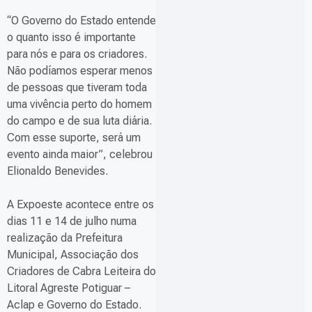
“O Governo do Estado entende
o quanto isso é importante
para nós e para os criadores.
Não podíamos esperar menos
de pessoas que tiveram toda
uma vivência perto do homem
do campo e de sua luta diária.
Com esse suporte, será um
evento ainda maior”, celebrou
Elionaldo Benevides.
A Expoeste acontece entre os
dias 11 e 14 de julho numa
realização da Prefeitura
Municipal, Associação dos
Criadores de Cabra Leiteira do
Litoral Agreste Potiguar –
Aclap e Governo do Estado.