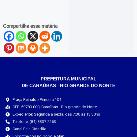
Compartilhe essa matéria
PREFEITURA MUNICIPAL
DE CARAÚBAS - RIO GRANDE DO NORTE
Praça Reinaldo Pimenta,104
CEP: 59780-000, Caraúbas - Rio grande do Norte
Expediente: Segunda a sexta, das 7:30 às 13:30hs
Telefone: (84) 3337-2263
Canal Fala Cidadão
Encontre-nos no Google Map