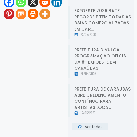
EXPOESTE 2026 BATE
RECORDE E TEM TODAS AS
BAIAS COMERCIALIZADAS
EM CAR...
23/05/2026
PREFEITURA DIVULGA
PROGRAMAÇÃO OFICIAL
DA 8ª EXPOESTE EM
CARAÚBAS
20/05/2026
PREFEITURA DE CARAÚBAS
ABRE CREDENCIAMENTO
CONTÍNUO PARA
ARTISTAS LOCA...
12/05/2026
Ver todas