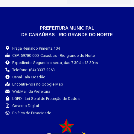
PREFEITURA MUNICIPAL
DE CARAÚBAS - RIO GRANDE DO NORTE
Praça Reinaldo Pimenta,104
CEP: 59780-000, Caraúbas - Rio grande do Norte
Expediente: Segunda a sexta, das 7:30 às 13:30hs
Telefone: (84) 3337-2263
Canal Fala Cidadão
Encontre-nos no Google Map
WebMail da Prefeitura
LGPD - Lei Geral de Proteção de Dados
Governo Digital
Política de Privacidade