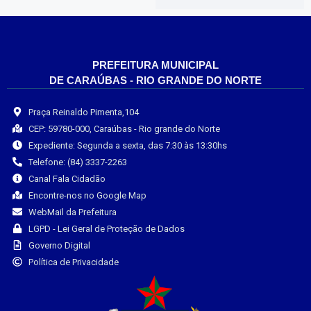
PREFEITURA MUNICIPAL
DE CARAÚBAS - RIO GRANDE DO NORTE
Praça Reinaldo Pimenta,104
CEP: 59780-000, Caraúbas - Rio grande do Norte
Expediente: Segunda a sexta, das 7:30 às 13:30hs
Telefone: (84) 3337-2263
Canal Fala Cidadão
Encontre-nos no Google Map
WebMail da Prefeitura
LGPD - Lei Geral de Proteção de Dados
Governo Digital
Política de Privacidade