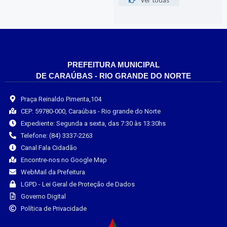
PREFEITURA MUNICIPAL
DE CARAÚBAS - RIO GRANDE DO NORTE
Praça Reinaldo Pimenta,104
CEP: 59780-000, Caraúbas - Rio grande do Norte
Expediente: Segunda a sexta, das 7:30 às 13:30hs
Telefone: (84) 3337-2263
Canal Fala Cidadão
Encontre-nos no Google Map
WebMail da Prefeitura
LGPD - Lei Geral de Proteção de Dados
Governo Digital
Política de Privacidade