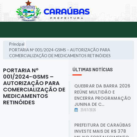
Principal
PORTARIA Nº 001/2024-GSMS – AUTORIZAÇÃO PARA
COMERCIALIZAÇÃO DE MEDICAMENTOS RETINÓIDES
PORTARIA Nº
ÚLTIMAS NOTÍCIAS
001/2024-GSMS –
AUTORIZAÇÃO PARA
QUEBRAR DA BARRA 2026
COMERCIALIZAÇÃO DE
REÚNE MULTIDÃO E
MEDICAMENTOS
ENCERRA PROGRAMAÇÃO
RETINÓIDES
.
JUNINA DE C...
21/07/2026
PREFEITURA DE CARAÚBAS
INVESTE MAIS DE R$ 378