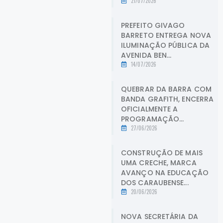
21/07/2026
PREFEITO GIVAGO
BARRETO ENTREGA NOVA
ILUMINAÇÃO PÚBLICA DA
AVENIDA BEN...
14/07/2026
QUEBRAR DA BARRA COM
BANDA GRAFITH, ENCERRA
OFICIALMENTE A
PROGRAMAÇÃO...
27/06/2026
CONSTRUÇÃO DE MAIS
UMA CRECHE, MARCA
AVANÇO NA EDUCAÇÃO
DOS CARAUBENSE...
20/06/2026
NOVA SECRETÁRIA DA