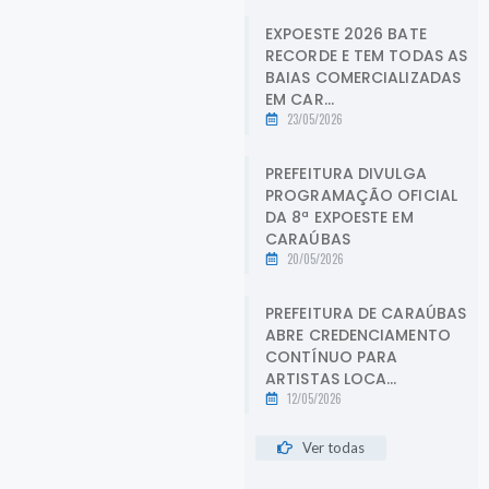
EXPOESTE 2026 BATE
RECORDE E TEM TODAS AS
BAIAS COMERCIALIZADAS
EM CAR...
23/05/2026
PREFEITURA DIVULGA
PROGRAMAÇÃO OFICIAL
DA 8ª EXPOESTE EM
CARAÚBAS
20/05/2026
PREFEITURA DE CARAÚBAS
ABRE CREDENCIAMENTO
CONTÍNUO PARA
ARTISTAS LOCA...
12/05/2026
Ver todas