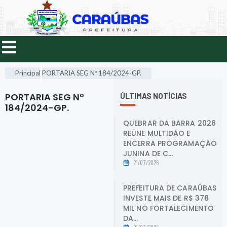
Principal
PORTARIA SEG Nº 184/2024-GP.
PORTARIA SEG Nº
ÚLTIMAS NOTÍCIAS
184/2024-GP.
.
QUEBRAR DA BARRA 2026
REÚNE MULTIDÃO E
ENCERRA PROGRAMAÇÃO
JUNINA DE C...
21/07/2026
PREFEITURA DE CARAÚBAS
INVESTE MAIS DE R$ 378
MIL NO FORTALECIMENTO
DA...