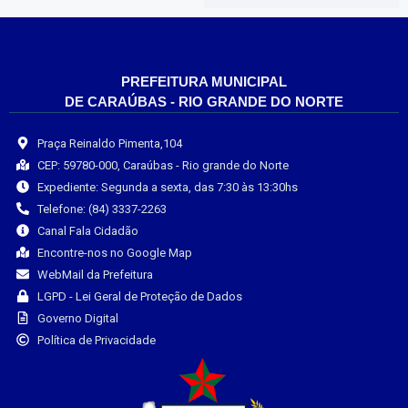
PREFEITURA MUNICIPAL
DE CARAÚBAS - RIO GRANDE DO NORTE
Praça Reinaldo Pimenta,104
CEP: 59780-000, Caraúbas - Rio grande do Norte
Expediente: Segunda a sexta, das 7:30 às 13:30hs
Telefone: (84) 3337-2263
Canal Fala Cidadão
Encontre-nos no Google Map
WebMail da Prefeitura
LGPD - Lei Geral de Proteção de Dados
Governo Digital
Política de Privacidade