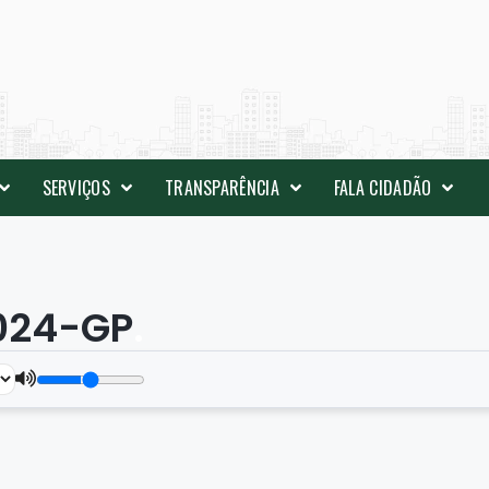
SERVIÇOS
TRANSPARÊNCIA
FALA CIDADÃO
2024-GP
.