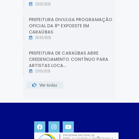
23/05/2026
PREFEITURA DIVULGA PROGRAMAÇÃO
OFICIAL DA 8ª EXPOESTE EM
CARAÚBAS
20/05/2026
PREFEITURA DE CARAÚBAS ABRE
CREDENCIAMENTO CONTÍNUO PARA
ARTISTAS LOCA...
12/05/2026
Ver todas