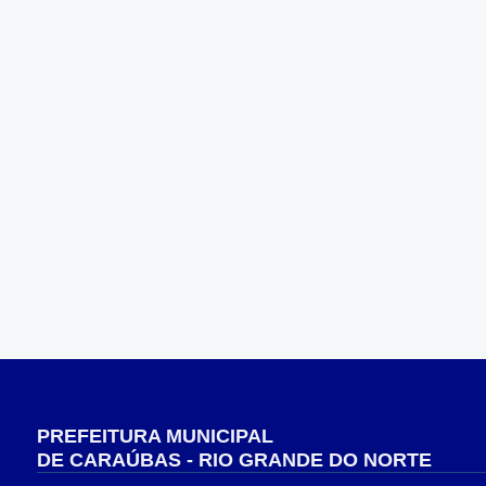
PREFEITURA MUNICIPAL
DE CARAÚBAS - RIO GRANDE DO NORTE