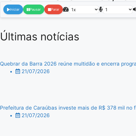
Iniciar
Pausar
Parar
Últimas notícias
Quebrar da Barra 2026 reúne multidão e encerra progra
21/07/2026
Prefeitura de Caraúbas investe mais de R$ 378 mil no f
21/07/2026