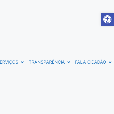
Abrir 
ERVIÇOS
TRANSPARÊNCIA
FALA CIDADÃO