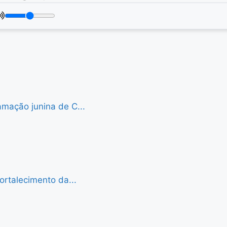
mação junina de C...
ortalecimento da...