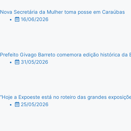
Nova Secretária da Mulher toma posse em Caraúbas
16/06/2026
Prefeito Givago Barreto comemora edição histórica da 
31/05/2026
“Hoje a Expoeste está no roteiro das grandes exposiçõe
25/05/2026