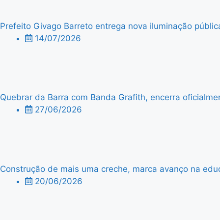
Prefeito Givago Barreto entrega nova iluminação públic
14/07/2026
Quebrar da Barra com Banda Grafith, encerra oficialme
27/06/2026
Construção de mais uma creche, marca avanço na edu
20/06/2026