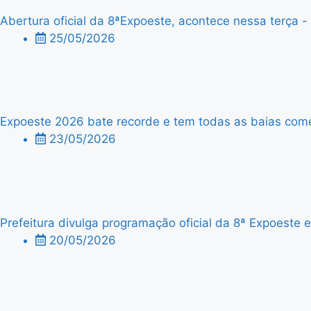
Abertura oficial da 8ªExpoeste, acontece nessa terça - f
25/05/2026
Expoeste 2026 bate recorde e tem todas as baias comer
23/05/2026
Prefeitura divulga programação oficial da 8ª Expoeste
20/05/2026