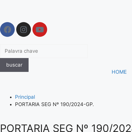
buscar
HOME
Principal
PORTARIA SEG Nº 190/2024-GP.
PORTARIA SEG Nº 190/202