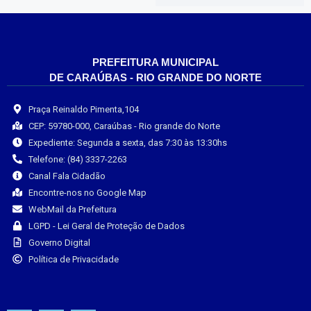
PREFEITURA MUNICIPAL
DE CARAÚBAS - RIO GRANDE DO NORTE
Praça Reinaldo Pimenta,104
CEP: 59780-000, Caraúbas - Rio grande do Norte
Expediente: Segunda a sexta, das 7:30 às 13:30hs
Telefone: (84) 3337-2263
Canal Fala Cidadão
Encontre-nos no Google Map
WebMail da Prefeitura
LGPD - Lei Geral de Proteção de Dados
Governo Digital
Política de Privacidade