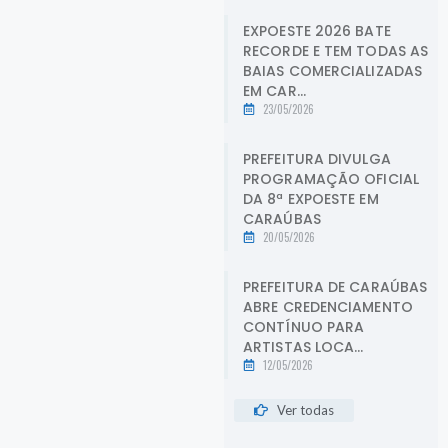
EXPOESTE 2026 BATE
RECORDE E TEM TODAS AS
BAIAS COMERCIALIZADAS
EM CAR...
23/05/2026
PREFEITURA DIVULGA
PROGRAMAÇÃO OFICIAL
DA 8ª EXPOESTE EM
CARAÚBAS
20/05/2026
PREFEITURA DE CARAÚBAS
ABRE CREDENCIAMENTO
CONTÍNUO PARA
ARTISTAS LOCA...
12/05/2026
Ver todas