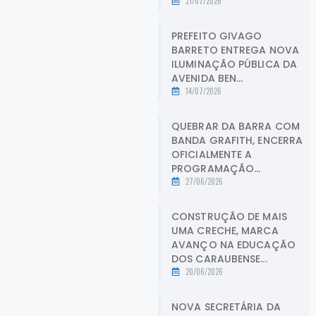
21/07/2026
PREFEITO GIVAGO
BARRETO ENTREGA NOVA
ILUMINAÇÃO PÚBLICA DA
AVENIDA BEN...
14/07/2026
QUEBRAR DA BARRA COM
BANDA GRAFITH, ENCERRA
OFICIALMENTE A
PROGRAMAÇÃO...
27/06/2026
CONSTRUÇÃO DE MAIS
UMA CRECHE, MARCA
AVANÇO NA EDUCAÇÃO
DOS CARAUBENSE...
20/06/2026
NOVA SECRETÁRIA DA