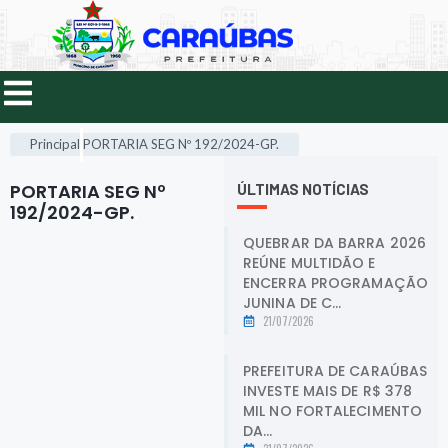
Principal
PORTARIA SEG Nº 192/2024-GP.
PORTARIA SEG Nº
ÚLTIMAS NOTÍCIAS
192/2024-GP.
.
QUEBRAR DA BARRA 2026
REÚNE MULTIDÃO E
ENCERRA PROGRAMAÇÃO
JUNINA DE C...
21/07/2026
PREFEITURA DE CARAÚBAS
INVESTE MAIS DE R$ 378
MIL NO FORTALECIMENTO
DA...