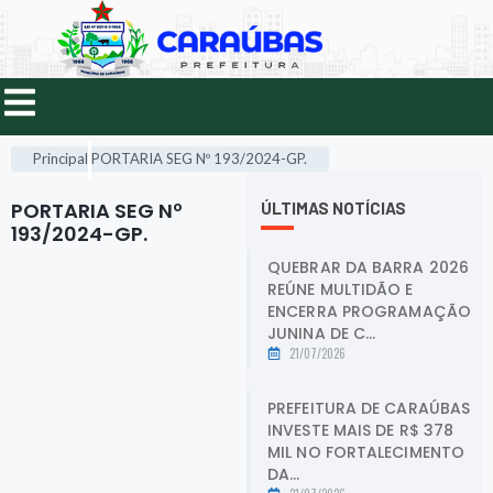
Principal
PORTARIA SEG Nº 193/2024-GP.
PORTARIA SEG Nº
ÚLTIMAS NOTÍCIAS
193/2024-GP.
.
QUEBRAR DA BARRA 2026
REÚNE MULTIDÃO E
ENCERRA PROGRAMAÇÃO
JUNINA DE C...
21/07/2026
PREFEITURA DE CARAÚBAS
INVESTE MAIS DE R$ 378
MIL NO FORTALECIMENTO
DA...