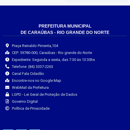
PREFEITURA MUNICIPAL
DE CARAÚBAS - RIO GRANDE DO NORTE
Praça Reinaldo Pimenta,104
CEP: 59780-000, Caraúbas - Rio grande do Norte
Expediente: Segunda a sexta, das 7:30 às 13:30hs
Telefone: (84) 3337-2263
Canal Fala Cidadão
Encontre-nos no Google Map
WebMail da Prefeitura
LGPD - Lei Geral de Proteção de Dados
Governo Digital
Política de Privacidade