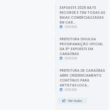
EXPOESTE 2026 BATE
RECORDE E TEM TODAS AS
BAIAS COMERCIALIZADAS
EM CAR...
23/05/2026
PREFEITURA DIVULGA
PROGRAMAÇÃO OFICIAL
DA 8ª EXPOESTE EM
CARAÚBAS
20/05/2026
PREFEITURA DE CARAÚBAS
ABRE CREDENCIAMENTO
CONTÍNUO PARA
ARTISTAS LOCA...
12/05/2026
Ver todas