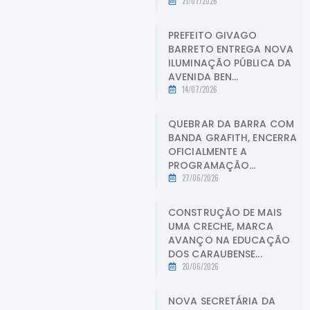
21/07/2026
PREFEITO GIVAGO
BARRETO ENTREGA NOVA
ILUMINAÇÃO PÚBLICA DA
AVENIDA BEN...
14/07/2026
QUEBRAR DA BARRA COM
BANDA GRAFITH, ENCERRA
OFICIALMENTE A
PROGRAMAÇÃO...
27/06/2026
CONSTRUÇÃO DE MAIS
UMA CRECHE, MARCA
AVANÇO NA EDUCAÇÃO
DOS CARAUBENSE...
20/06/2026
NOVA SECRETÁRIA DA