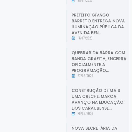
21/07/2026
PREFEITO GIVAGO
BARRETO ENTREGA NOVA
ILUMINAÇÃO PÚBLICA DA
AVENIDA BEN...
14/07/2026
QUEBRAR DA BARRA COM
BANDA GRAFITH, ENCERRA
OFICIALMENTE A
PROGRAMAÇÃO...
27/06/2026
CONSTRUÇÃO DE MAIS
UMA CRECHE, MARCA
AVANÇO NA EDUCAÇÃO
DOS CARAUBENSE...
20/06/2026
NOVA SECRETÁRIA DA