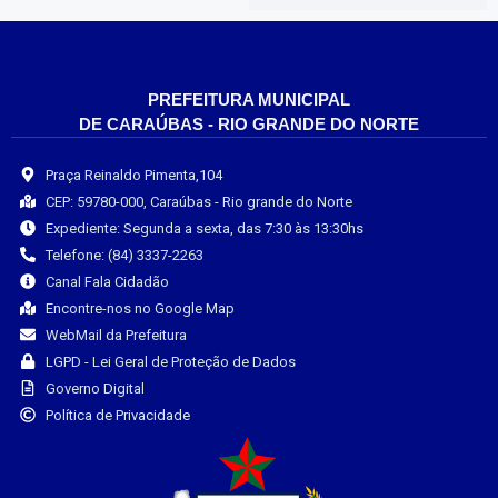
PREFEITURA MUNICIPAL
DE CARAÚBAS - RIO GRANDE DO NORTE
Praça Reinaldo Pimenta,104
CEP: 59780-000, Caraúbas - Rio grande do Norte
Expediente: Segunda a sexta, das 7:30 às 13:30hs
Telefone: (84) 3337-2263
Canal Fala Cidadão
Encontre-nos no Google Map
WebMail da Prefeitura
LGPD - Lei Geral de Proteção de Dados
Governo Digital
Política de Privacidade