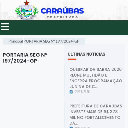
Principal
PORTARIA SEG Nº 197/2024-GP
PORTARIA SEG Nº
ÚLTIMAS NOTÍCIAS
197/2024-GP
.
QUEBRAR DA BARRA 2026
REÚNE MULTIDÃO E
ENCERRA PROGRAMAÇÃO
JUNINA DE C...
21/07/2026
PREFEITURA DE CARAÚBAS
INVESTE MAIS DE R$ 378
MIL NO FORTALECIMENTO
DA...