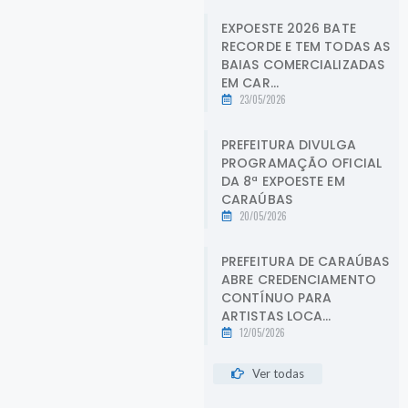
EXPOESTE 2026 BATE
RECORDE E TEM TODAS AS
BAIAS COMERCIALIZADAS
EM CAR...
23/05/2026
PREFEITURA DIVULGA
PROGRAMAÇÃO OFICIAL
DA 8ª EXPOESTE EM
CARAÚBAS
20/05/2026
PREFEITURA DE CARAÚBAS
ABRE CREDENCIAMENTO
CONTÍNUO PARA
ARTISTAS LOCA...
12/05/2026
Ver todas