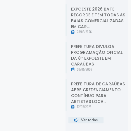
EXPOESTE 2026 BATE
RECORDE E TEM TODAS AS
BAIAS COMERCIALIZADAS
EM CAR...
23/05/2026
PREFEITURA DIVULGA
PROGRAMAÇÃO OFICIAL
DA 8ª EXPOESTE EM
CARAÚBAS
20/05/2026
PREFEITURA DE CARAÚBAS
ABRE CREDENCIAMENTO
CONTÍNUO PARA
ARTISTAS LOCA...
12/05/2026
Ver todas