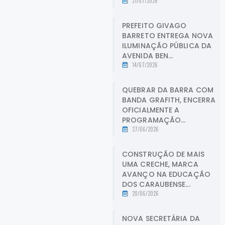
21/07/2026
PREFEITO GIVAGO
BARRETO ENTREGA NOVA
ILUMINAÇÃO PÚBLICA DA
AVENIDA BEN...
14/07/2026
QUEBRAR DA BARRA COM
BANDA GRAFITH, ENCERRA
OFICIALMENTE A
PROGRAMAÇÃO...
27/06/2026
CONSTRUÇÃO DE MAIS
UMA CRECHE, MARCA
AVANÇO NA EDUCAÇÃO
DOS CARAUBENSE...
20/06/2026
NOVA SECRETÁRIA DA