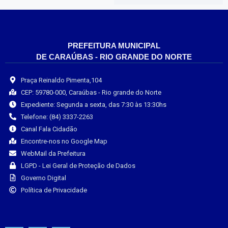
PREFEITURA MUNICIPAL
DE CARAÚBAS - RIO GRANDE DO NORTE
Praça Reinaldo Pimenta,104
CEP: 59780-000, Caraúbas - Rio grande do Norte
Expediente: Segunda a sexta, das 7:30 às 13:30hs
Telefone: (84) 3337-2263
Canal Fala Cidadão
Encontre-nos no Google Map
WebMail da Prefeitura
LGPD - Lei Geral de Proteção de Dados
Governo Digital
Política de Privacidade