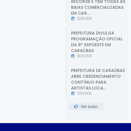
RECORDE E TEM TODAS AS
BAIAS COMERCIALIZADAS
EM CAR...
23/05/2026
PREFEITURA DIVULGA
PROGRAMAÇÃO OFICIAL
DA 8ª EXPOESTE EM
CARAÚBAS
20/05/2026
PREFEITURA DE CARAÚBAS
ABRE CREDENCIAMENTO
CONTÍNUO PARA
ARTISTAS LOCA...
12/05/2026
Ver todas