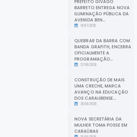
PREFEITO GIVAGO
BARRETO ENTREGA NOVA
ILUMINAÇÃO PÚBLICA DA
AVENIDA BEN...
14/07/2026
QUEBRAR DA BARRA COM
BANDA GRAFITH, ENCERRA
OFICIALMENTE A
PROGRAMAÇÃO...
27/06/2026
CONSTRUÇÃO DE MAIS
UMA CRECHE, MARCA
AVANÇO NA EDUCAÇÃO
DOS CARAUBENSE...
20/06/2026
NOVA SECRETÁRIA DA
MULHER TOMA POSSE EM
CARAÚBAS
16/06/2026