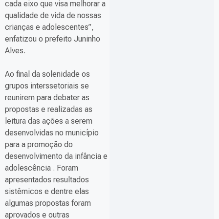
cada eixo que visa melhorar a
qualidade de vida de nossas
crianças e adolescentes”,
enfatizou o prefeito Juninho
Alves.
Ao final da solenidade os
grupos interssetoriais se
reunirem para debater as
propostas e realizadas as
leitura das ações a serem
desenvolvidas no município
para a promoção do
desenvolvimento da infância e
adolescência . Foram
apresentados resultados
sistêmicos e dentre elas
algumas propostas foram
aprovados e outras