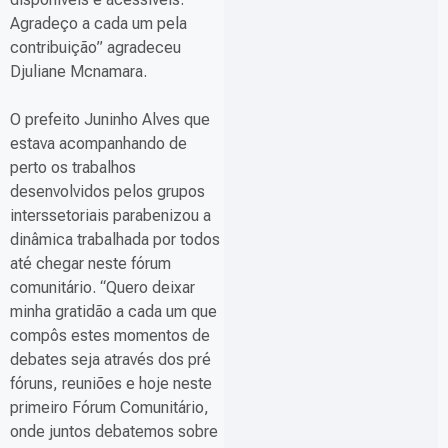
Agradeço a cada um pela
contribuição” agradeceu
Djuliane Mcnamara.
O prefeito Juninho Alves que
estava acompanhando de
perto os trabalhos
desenvolvidos pelos grupos
interssetoriais parabenizou a
dinâmica trabalhada por todos
até chegar neste fórum
comunitário. “Quero deixar
minha gratidão a cada um que
compôs estes momentos de
debates seja através dos pré
fóruns, reuniões e hoje neste
primeiro Fórum Comunitário,
onde juntos debatemos sobre