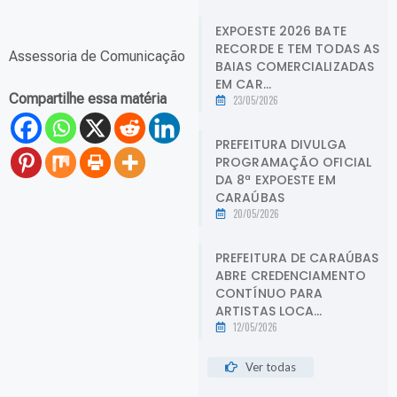
EXPOESTE 2026 BATE
RECORDE E TEM TODAS AS
Assessoria de Comunicação
BAIAS COMERCIALIZADAS
EM CAR...
Compartilhe essa matéria
23/05/2026
PREFEITURA DIVULGA
PROGRAMAÇÃO OFICIAL
DA 8ª EXPOESTE EM
CARAÚBAS
20/05/2026
PREFEITURA DE CARAÚBAS
ABRE CREDENCIAMENTO
CONTÍNUO PARA
ARTISTAS LOCA...
12/05/2026
Ver todas