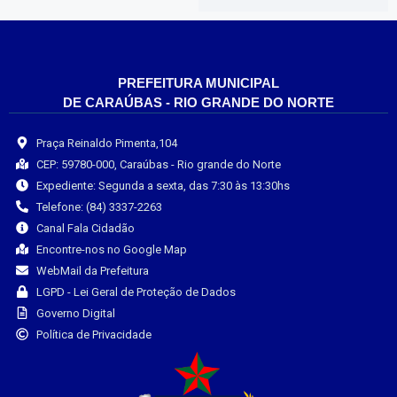
PREFEITURA MUNICIPAL
DE CARAÚBAS - RIO GRANDE DO NORTE
Praça Reinaldo Pimenta,104
CEP: 59780-000, Caraúbas - Rio grande do Norte
Expediente: Segunda a sexta, das 7:30 às 13:30hs
Telefone: (84) 3337-2263
Canal Fala Cidadão
Encontre-nos no Google Map
WebMail da Prefeitura
LGPD - Lei Geral de Proteção de Dados
Governo Digital
Política de Privacidade