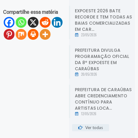
EXPOESTE 2026 BATE
Compartilhe essa matéria
RECORDE E TEM TODAS AS
BAIAS COMERCIALIZADAS
EM CAR...
23/05/2026
PREFEITURA DIVULGA
PROGRAMAÇÃO OFICIAL
DA 8ª EXPOESTE EM
CARAÚBAS
20/05/2026
PREFEITURA DE CARAÚBAS
ABRE CREDENCIAMENTO
CONTÍNUO PARA
ARTISTAS LOCA...
12/05/2026
Ver todas