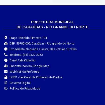
PREFEITURA MUNICIPAL
DE CARAÚBAS - RIO GRANDE DO NORTE
Praça Reinaldo Pimenta,104
CEP: 59780-000, Caraúbas - Rio grande do Norte
Expediente: Segunda a sexta, das 7:30 às 13:30hs
Telefone: (84) 3337-2263
Canal Fala Cidadão
Encontre-nos no Google Map
WebMail da Prefeitura
LGPD - Lei Geral de Proteção de Dados
Governo Digital
Política de Privacidade