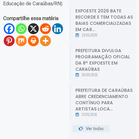
Educação de Caraúbas/RN)
EXPOESTE 2026 BATE
RECORDE E TEM TODAS AS
Compartilhe essa matéria
BAIAS COMERCIALIZADAS
EM CAR...
23/05/2026
PREFEITURA DIVULGA
PROGRAMAÇÃO OFICIAL
DA 8ª EXPOESTE EM
CARAÚBAS
20/05/2026
PREFEITURA DE CARAÚBAS
ABRE CREDENCIAMENTO
CONTÍNUO PARA
ARTISTAS LOCA...
12/05/2026
Ver todas