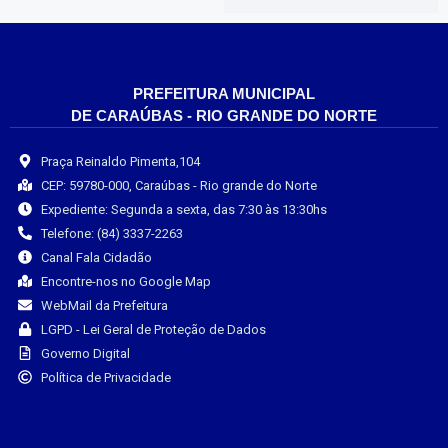
PREFEITURA MUNICIPAL
DE CARAÚBAS - RIO GRANDE DO NORTE
Praça Reinaldo Pimenta,104
CEP: 59780-000, Caraúbas - Rio grande do Norte
Expediente: Segunda a sexta, das 7:30 às 13:30hs
Telefone: (84) 3337-2263
Canal Fala Cidadão
Encontre-nos no Google Map
WebMail da Prefeitura
LGPD - Lei Geral de Proteção de Dados
Governo Digital
Política de Privacidade