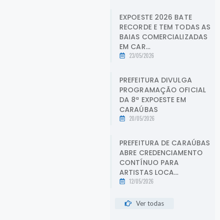
EXPOESTE 2026 BATE
RECORDE E TEM TODAS AS
BAIAS COMERCIALIZADAS
EM CAR...
23/05/2026
PREFEITURA DIVULGA
PROGRAMAÇÃO OFICIAL
DA 8ª EXPOESTE EM
CARAÚBAS
20/05/2026
PREFEITURA DE CARAÚBAS
ABRE CREDENCIAMENTO
CONTÍNUO PARA
ARTISTAS LOCA...
12/05/2026
Ver todas