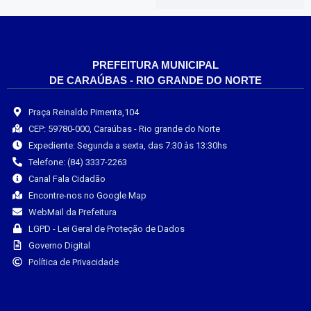
PREFEITURA MUNICIPAL
DE CARAÚBAS - RIO GRANDE DO NORTE
Praça Reinaldo Pimenta,104
CEP: 59780-000, Caraúbas - Rio grande do Norte
Expediente: Segunda a sexta, das 7:30 às 13:30hs
Telefone: (84) 3337-2263
Canal Fala Cidadão
Encontre-nos no Google Map
WebMail da Prefeitura
LGPD - Lei Geral de Proteção de Dados
Governo Digital
Política de Privacidade