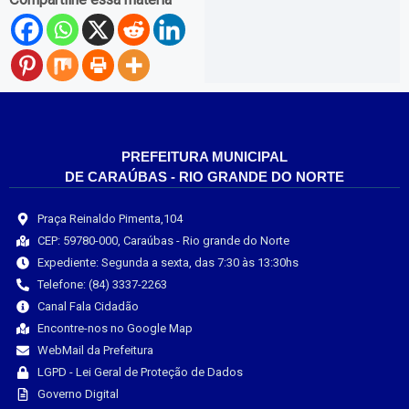
PREFEITURA MUNICIPAL
DE CARAÚBAS - RIO GRANDE DO NORTE
Praça Reinaldo Pimenta,104
CEP: 59780-000, Caraúbas - Rio grande do Norte
Expediente: Segunda a sexta, das 7:30 às 13:30hs
Telefone: (84) 3337-2263
Canal Fala Cidadão
Encontre-nos no Google Map
WebMail da Prefeitura
LGPD - Lei Geral de Proteção de Dados
Governo Digital