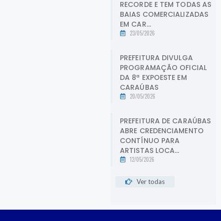
RECORDE E TEM TODAS AS
BAIAS COMERCIALIZADAS
EM CAR...
23/05/2026
PREFEITURA DIVULGA
PROGRAMAÇÃO OFICIAL
DA 8ª EXPOESTE EM
CARAÚBAS
20/05/2026
PREFEITURA DE CARAÚBAS
ABRE CREDENCIAMENTO
CONTÍNUO PARA
ARTISTAS LOCA...
12/05/2026
Ver todas