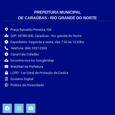
PREFEITURA MUNICIPAL
DE CARAÚBAS - RIO GRANDE DO NORTE
Praça Reinaldo Pimenta,104
CEP: 59780-000, Caraúbas - Rio grande do Norte
Expediente: Segunda a sexta, das 7:30 às 13:30hs
Telefone: (84) 3337-2263
Canal Fala Cidadão
Encontre-nos no Google Map
WebMail da Prefeitura
LGPD - Lei Geral de Proteção de Dados
Governo Digital
Política de Privacidade