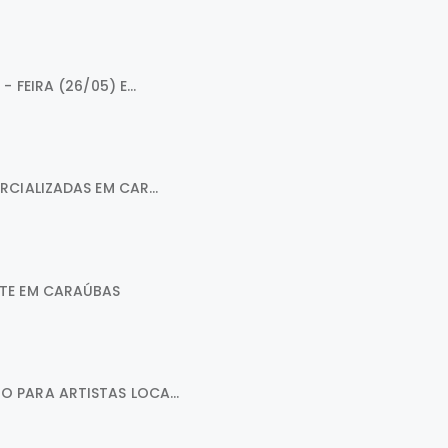
FEIRA (26/05) E...
CIALIZADAS EM CAR...
STE EM CARAÚBAS
 PARA ARTISTAS LOCA...