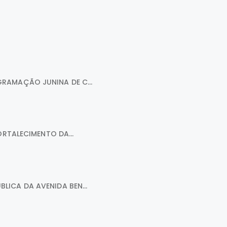
RAMAÇÃO JUNINA DE C...
ORTALECIMENTO DA...
ICA DA AVENIDA BEN...