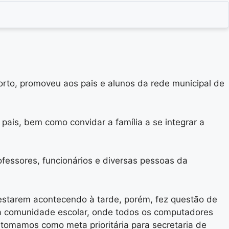
rto, promoveu aos pais e alunos da rede municipal de
pais, bem como convidar a família a se integrar a
fessores, funcionários e diversas pessoas da
estarem acontecendo à tarde, porém, fez questão de
ca a comunidade escolar, onde todos os computadores
 tomamos como meta prioritária para secretaria de