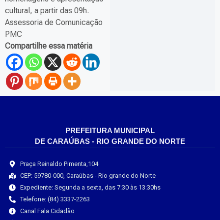
cultural, a partir das 09h.
Assessoria de Comunicação
PMC
Compartilhe essa matéria
PREFEITURA MUNICIPAL
DE CARAÚBAS - RIO GRANDE DO NORTE
Praça Reinaldo Pimenta,104
CEP: 59780-000, Caraúbas - Rio grande do Norte
Expediente: Segunda a sexta, das 7:30 às 13:30hs
Telefone: (84) 3337-2263
Canal Fala Cidadão