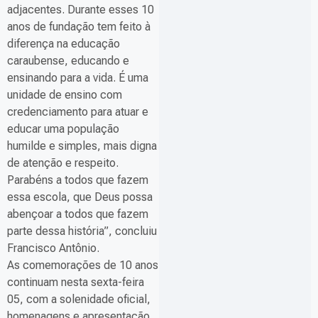
adjacentes. Durante esses 10
anos de fundação tem feito à
diferença na educação
caraubense, educando e
ensinando para a vida. É uma
unidade de ensino com
credenciamento para atuar e
educar uma população
humilde e simples, mais digna
de atenção e respeito.
Parabéns a todos que fazem
essa escola, que Deus possa
abençoar a todos que fazem
parte dessa história”, concluiu
Francisco Antônio.
As comemorações de 10 anos
continuam nesta sexta-feira
05, com a solenidade oficial,
homenagens e apresentação