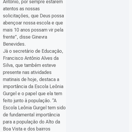
Antônio, por sempre estarem
atentos as nossas
solicitações, que Deus possa
abençoar nossa escola e que
mais 10 anos possam vir pela
frente”, disse Ginevra
Benevides.
Já o secretário de Educação,
Francisco Antônio Alves da
Silva, que também esteve
presente nas atividades
matinais de hoje, destaca a
importância da Escola Leônia
Gurgel e o papel que ela tem
feito junto à população. “A
Escola Leônia Gurgel tem sido
de fundamental importância
para a população do Alto da
Boa Vista e dos bairros