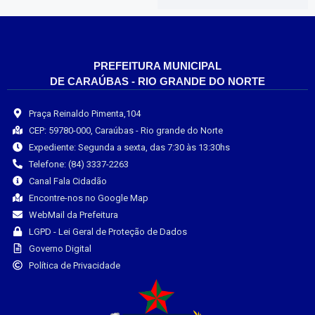
PREFEITURA MUNICIPAL
DE CARAÚBAS - RIO GRANDE DO NORTE
Praça Reinaldo Pimenta,104
CEP: 59780-000, Caraúbas - Rio grande do Norte
Expediente: Segunda a sexta, das 7:30 às 13:30hs
Telefone: (84) 3337-2263
Canal Fala Cidadão
Encontre-nos no Google Map
WebMail da Prefeitura
LGPD - Lei Geral de Proteção de Dados
Governo Digital
Política de Privacidade