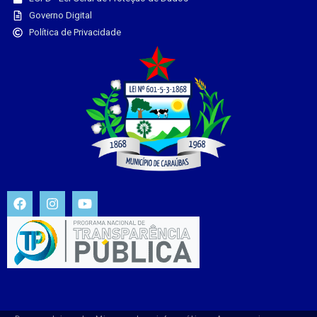
Governo Digital
Política de Privacidade