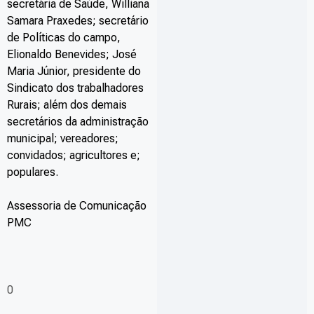
secretária de Saúde, Williana
Samara Praxedes; secretário
de Políticas do campo,
Elionaldo Benevides; José
Maria Júnior, presidente do
Sindicato dos trabalhadores
Rurais; além dos demais
secretários da administração
municipal; vereadores;
convidados; agricultores e;
populares.
Assessoria de Comunicação
PMC
0