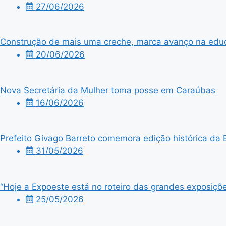
27/06/2026
Construção de mais uma creche, marca avanço na edu
20/06/2026
Nova Secretária da Mulher toma posse em Caraúbas
16/06/2026
Prefeito Givago Barreto comemora edição histórica da 
31/05/2026
“Hoje a Expoeste está no roteiro das grandes exposiçõe
25/05/2026