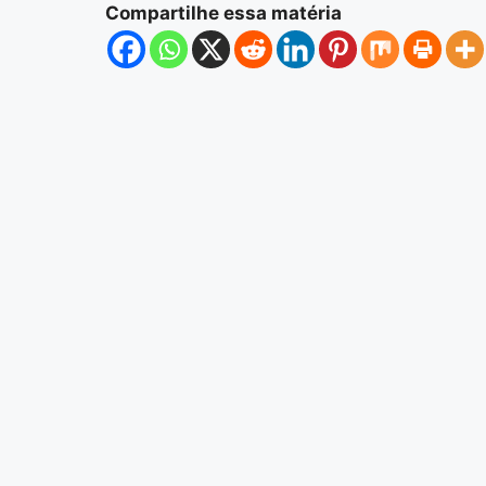
Compartilhe essa matéria