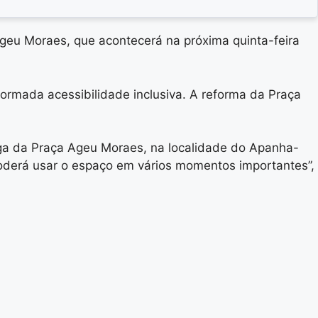
Ageu Moraes, que acontecerá na próxima quinta-feira
ormada acessibilidade inclusiva. A reforma da Praça
ga da Praça Ageu Moraes, na localidade do Apanha-
oderá usar o espaço em vários momentos importantes”,