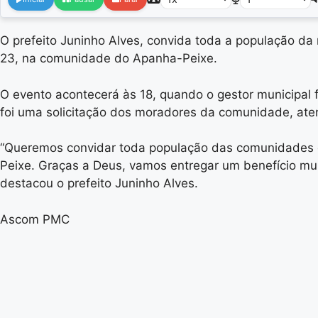
O prefeito Juninho Alves, convida toda a população da 
23, na comunidade do Apanha-Peixe.
O evento acontecerá às 18, quando o gestor municipal 
foi uma solicitação dos moradores da comunidade, aten
“Queremos convidar toda população das comunidades d
Peixe. Graças a Deus, vamos entregar um benefício mu
destacou o prefeito Juninho Alves.
Ascom PMC