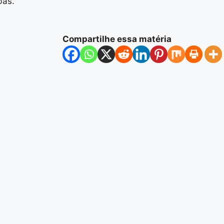
bas.
Compartilhe essa matéria