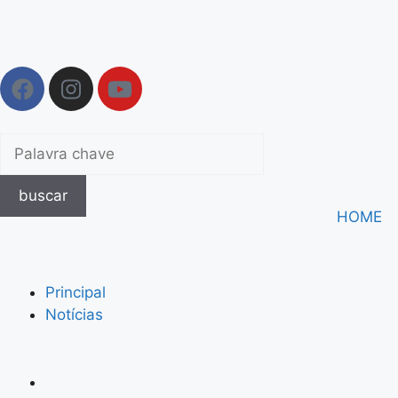
buscar
HOME
Principal
Notícias