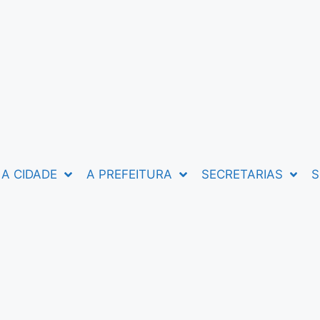
A CIDADE
A PREFEITURA
SECRETARIAS
S