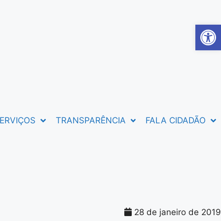
Abrir 
ERVIÇOS
TRANSPARÊNCIA
FALA CIDADÃO
28 de janeiro de 2019