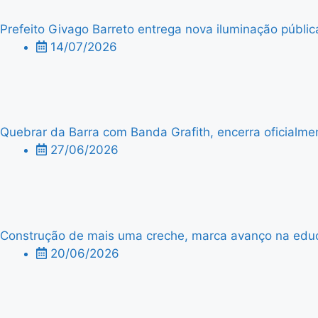
Prefeito Givago Barreto entrega nova iluminação públic
14/07/2026
Quebrar da Barra com Banda Grafith, encerra oficialme
27/06/2026
Construção de mais uma creche, marca avanço na edu
20/06/2026