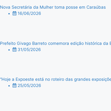
Nova Secretária da Mulher toma posse em Caraúbas
16/06/2026
Prefeito Givago Barreto comemora edição histórica da 
31/05/2026
“Hoje a Expoeste está no roteiro das grandes exposiçõe
25/05/2026