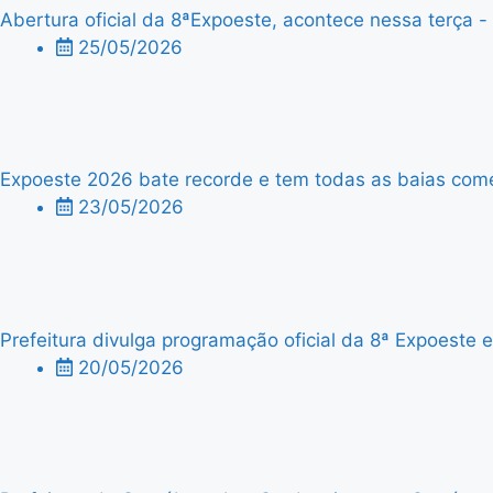
Abertura oficial da 8ªExpoeste, acontece nessa terça - f
25/05/2026
Expoeste 2026 bate recorde e tem todas as baias comer
23/05/2026
Prefeitura divulga programação oficial da 8ª Expoeste
20/05/2026