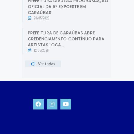
PREFEITURA DIVULGA PROGRAMAÇÃO
OFICIAL DA 8ª EXPOESTE EM
CARAÚBAS
20/05/2026
PREFEITURA DE CARAÚBAS ABRE
CREDENCIAMENTO CONTÍNUO PARA
ARTISTAS LOCA...
12/05/2026
Ver todas