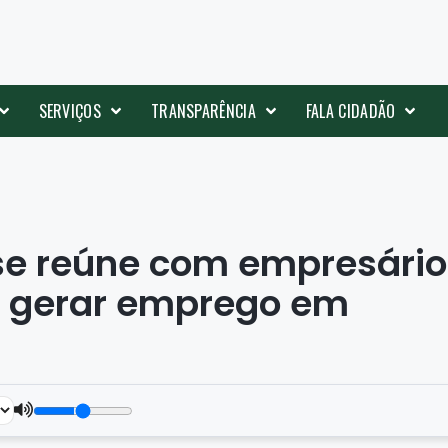
SERVIÇOS
TRANSPARÊNCIA
FALA CIDADÃO
 se reúne com empresário
de gerar emprego em