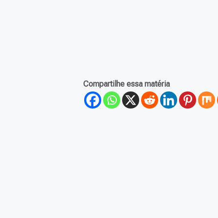
Compartilhe essa matéria