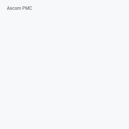
Ascom PMC