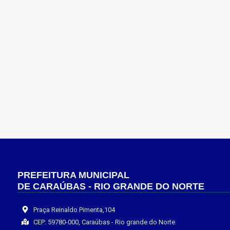
PREFEITURA MUNICIPAL
DE CARAÚBAS - RIO GRANDE DO NORTE
Praça Reinaldo Pimenta,104
CEP: 59780-000, Caraúbas - Rio grande do Norte