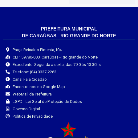
PREFEITURA MUNICIPAL
DE CARAÚBAS - RIO GRANDE DO NORTE
Praça Reinaldo Pimenta,104
CEP: 59780-000, Caraúbas - Rio grande do Norte
Expediente: Segunda a sexta, das 7:30 às 13:30hs
Telefone: (84) 3337-2263
Canal Fala Cidadão
Encontre-nos no Google Map
WebMail da Prefeitura
LGPD - Lei Geral de Proteção de Dados
Governo Digital
Política de Privacidade