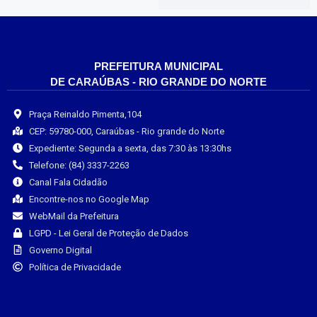
PREFEITURA MUNICIPAL
DE CARAÚBAS - RIO GRANDE DO NORTE
Praça Reinaldo Pimenta,104
CEP: 59780-000, Caraúbas - Rio grande do Norte
Expediente: Segunda a sexta, das 7:30 às 13:30hs
Telefone: (84) 3337-2263
Canal Fala Cidadão
Encontre-nos no Google Map
WebMail da Prefeitura
LGPD - Lei Geral de Proteção de Dados
Governo Digital
Política de Privacidade