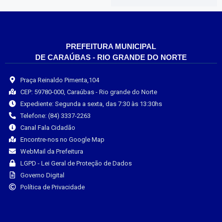
PREFEITURA MUNICIPAL
DE CARAÚBAS - RIO GRANDE DO NORTE
Praça Reinaldo Pimenta,104
CEP: 59780-000, Caraúbas - Rio grande do Norte
Expediente: Segunda a sexta, das 7:30 às 13:30hs
Telefone: (84) 3337-2263
Canal Fala Cidadão
Encontre-nos no Google Map
WebMail da Prefeitura
LGPD - Lei Geral de Proteção de Dados
Governo Digital
Política de Privacidade