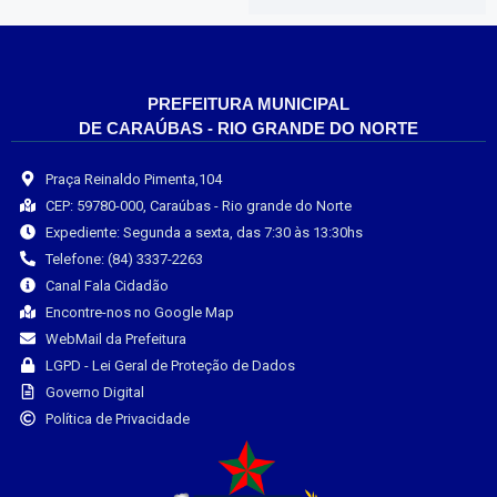
PREFEITURA MUNICIPAL
DE CARAÚBAS - RIO GRANDE DO NORTE
Praça Reinaldo Pimenta,104
CEP: 59780-000, Caraúbas - Rio grande do Norte
Expediente: Segunda a sexta, das 7:30 às 13:30hs
Telefone: (84) 3337-2263
Canal Fala Cidadão
Encontre-nos no Google Map
WebMail da Prefeitura
LGPD - Lei Geral de Proteção de Dados
Governo Digital
Política de Privacidade