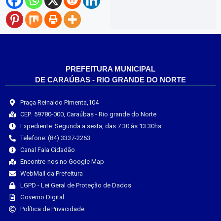
PREFEITURA MUNICIPAL
DE CARAÚBAS - RIO GRANDE DO NORTE
Praça Reinaldo Pimenta,104
CEP: 59780-000, Caraúbas - Rio grande do Norte
Expediente: Segunda a sexta, das 7:30 às 13:30hs
Telefone: (84) 3337-2263
Canal Fala Cidadão
Encontre-nos no Google Map
WebMail da Prefeitura
LGPD - Lei Geral de Proteção de Dados
Governo Digital
Política de Privacidade