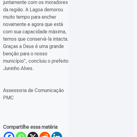
juntamente com os moradores
da região. A Lagoa demorou
muito tempo para encher
novamente e agora que está
com sua capacidade máxima,
temos que conservá-la intacta.
Graças a Deus é uma grande
benção para o nosso
município”, concluiu o prefeito
Juninho Alves.
Assessoria de Comunicação
PMC
Compartilhe essa matéria